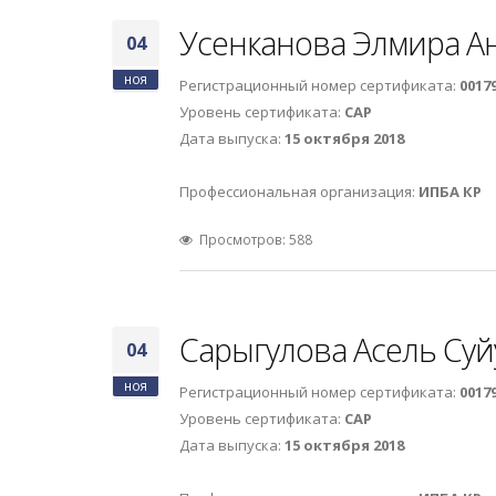
Усенканова Элмира А
04
ноя
Регистрационный номер сертификата:
0017
Уровень сертификата:
САР
Дата выпуска:
15 октября 2018
Профессиональная организация:
ИПБА КР
Просмотров: 588
Сарыгулова Асель Су
04
ноя
Регистрационный номер сертификата:
0017
Уровень сертификата:
САР
Дата выпуска:
15 октября 2018