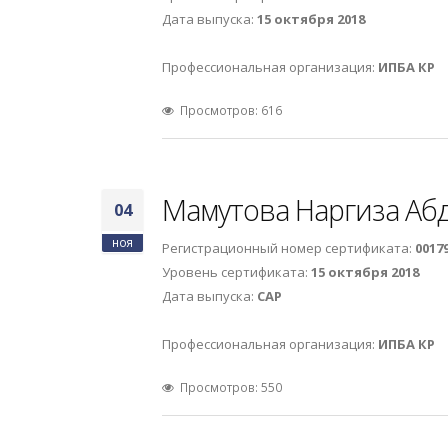
Дата выпуска:
15 октября 2018
Профессиональная организация:
ИПБА КР
Просмотров: 616
Мамутова Наргиза А
04
ноя
Регистрационный номер сертификата:
0017
Уровень сертификата:
15 октября 2018
Дата выпуска:
САР
Профессиональная организация:
ИПБА КР
Просмотров: 550