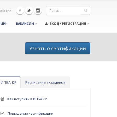
 500 182
НИЙ
ВАКАНСИИ
ВХОД / РЕГИСТРАЦИЯ
Узнать о сертификации
ИПБА КР
Расписание экзаменов
Как вступить в ИПБА КР
Повышение квалификации