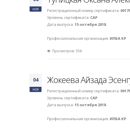
ноя
Регистрационный номер сертификата:
0017
Уровень сертификата:
САР
Дата выпуска:
15 октября 2018
Профессиональная организация:
ИПБА КР
Просмотров: 558
Жокеева Айзада Эсен
04
ноя
Регистрационный номер сертификата:
0017
Уровень сертификата:
САР
Дата выпуска:
15 октября 2018
Профессиональная организация:
ИПБА КР