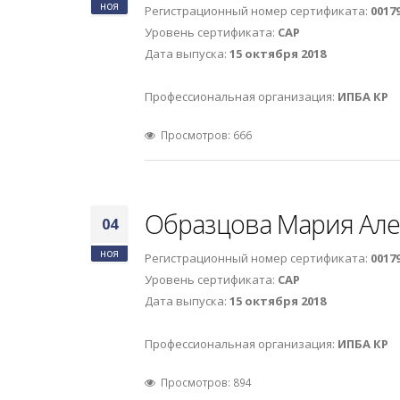
ноя
Регистрационный номер сертификата:
0017
Уровень сертификата:
САР
Дата выпуска:
15 октября 2018
Профессиональная организация:
ИПБА КР
Просмотров: 666
Образцова Мария Але
04
ноя
Регистрационный номер сертификата:
0017
Уровень сертификата:
САР
Дата выпуска:
15 октября 2018
Профессиональная организация:
ИПБА КР
Просмотров: 894