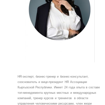
HR-эксперт, бизнес-тренер и бизнес-консультант,
сооснователь и вице-президент HR Ассоциации
Кыргызской Республики. Имеет 24 года опыта в составе
топ-менеджмента крупных местных и международных
компаний, тренер курсов и тренингов в области
управления человеческими ресурсами, член жюри