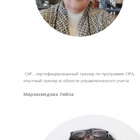
САР , сертифицированный тренер по программе CIPA,
опытный тренер в области управленческого учета.
Мирзахмедова Лейла