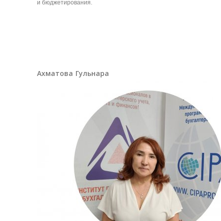
и бюджетирования.
Ахматова Гульнара