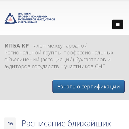
ИПБА КР
- член международной
Региональной группы профессиональных
объединений (ассоциаций) бухгалтеров и
аудиторов государств – участников СНГ
Узнать о сертификации
Расписание ближайших
16