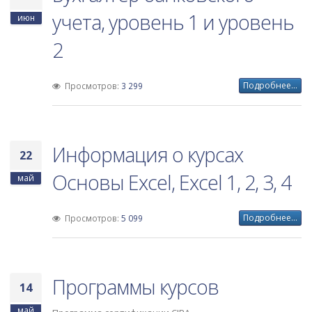
учета, уровень 1 и уровень
июн
2
Подробнее...
Просмотров:
3 299
Информация о курсах
22
Основы Excel, Excel 1, 2, 3, 4
май
Подробнее...
Просмотров:
5 099
Программы курсов
14
май