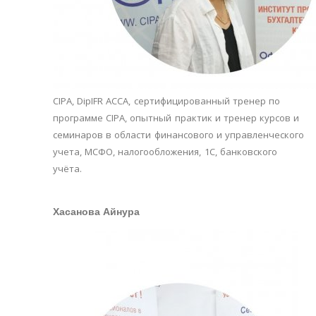
СIPA, DipIFR ACCA, сертифицированный тренер по
программе CIPA, опытный практик и тренер курсов и
семинаров в области финансового и управленческого
учета, МСФО, налогообложения, 1С, банковского
учёта.
Хасанова Айнура