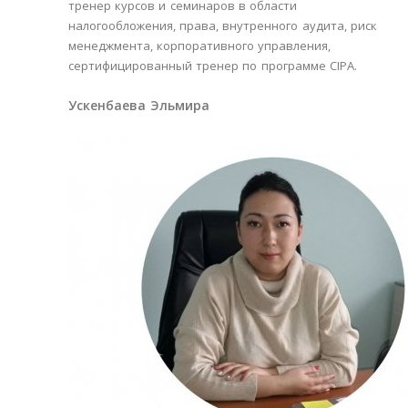
тренер курсов и семинаров в области
налогообложения, права, внутренного аудита, риск
менеджмента, корпоративного управления,
сертифицированный тренер по программе CIPA.
Ускенбаева Эльмира