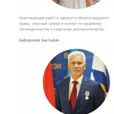
Практикующий юрист и адвокат в области трудового
права, опытный тренер и эксперт по трудовому
законодательству и кадровому делопроизводству.
Байсеркеев Бактыбек