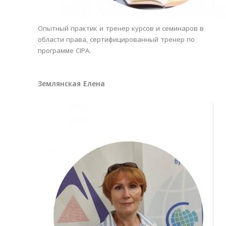
Опытный практик и тренер курсов и семинаров в
области права, сертифицированный тренер по
программе CIPA.
Землянская Елена