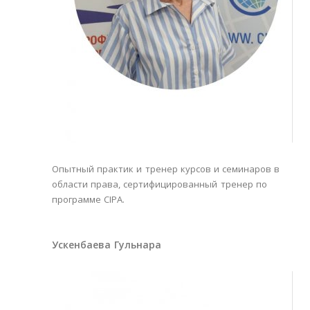
Опытный практик и тренер курсов и семинаров в
области права, сертифицированный тренер по
программе CIPA.
Ускенбаева Гульнара