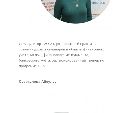
CIPA, Аудитор , ACCA DipIFR, опытный практик и
тренер курсов и семинаров в области финансового
учёта, МСФО , финансового менеджмента,
банковского учёта, сертифицированный тренер по
программе CIPA.
Суеркулова Айсулуу