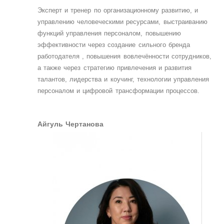
Эксперт и тренер по организационному развитию, и
управлению человеческими ресурсами, выстраиванию
функций управления персоналом, повышению
эффективности через создание сильного бренда
работодателя , повышения вовлечённости сотрудников,
а также через стратегию привлечения и развития
талантов, лидерства и коучинг, технологии управления
персоналом и цифровой трансформации процессов.
Айгуль Чертанова