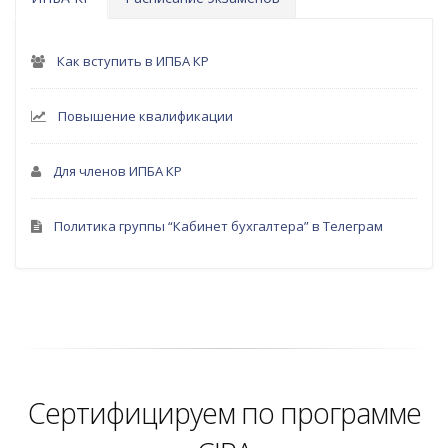
Как вступить в ИПБА КР
Повышение квалификации
Для членов ИПБА КР
Политика группы “Кабинет бухгалтера” в Телеграм
Уверенность
Сертифицируем по программе