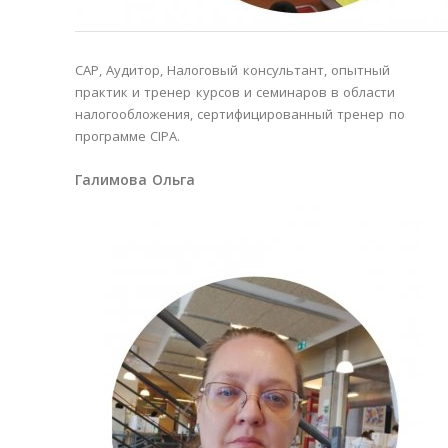
CAP, Аудитор, Налоговый консультант, опытный
практик и тренер курсов и семинаров в области
налогообложения, сертифицированный тренер по
программе CIPA.
Галимова Ольга