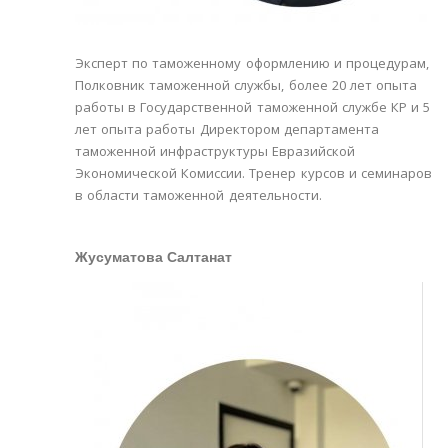
Эксперт по таможенному оформлению и процедурам,
Полковник таможенной службы, более 20 лет опыта
работы в Государственной таможенной службе КР и 5
лет опыта работы Директором департамента
таможенной инфраструктуры Евразийской
Экономической Комиссии. Тренер курсов и семинаров
в области таможенной деятельности.
Жусуматова Салтанат