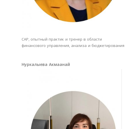
САР, опытный практик и тренер в области
финансового управления, анализа и бюджетирования
Нуркалыева Акмаанай