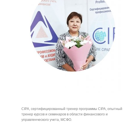
CIPA, сертифицированный тренер программы CIPA, опытный 
тренер курсов и семинаров в области финансового и 
управленческого учета, МСФО.