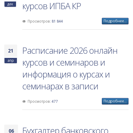
курсов ИПБА КР
дек
Подробнее...
Просмотров:
81 844
Расписание 2026 онлайн
21
курсов и семинаров и
апр
информация о курсах и
семинарах в записи
Подробнее...
Просмотров:
477
Бухгалтер банковского
06