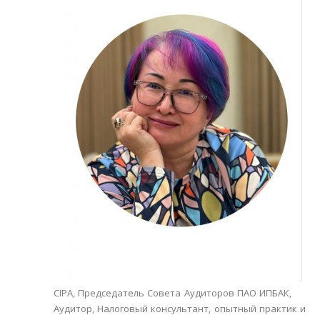
CIPA, Председатель Совета Аудиторов ПАО ИПБАК,
Аудитор, Налоговый консультант, опытный практик и